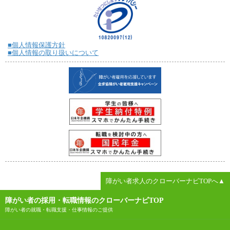
■個人情報保護方針
■個人情報の取り扱いについて
障がい者求人のクローバーナビTOPへ▲
障がい者の採用・転職情報のクローバーナビTOP
障がい者の就職・転職支援・仕事情報のご提供