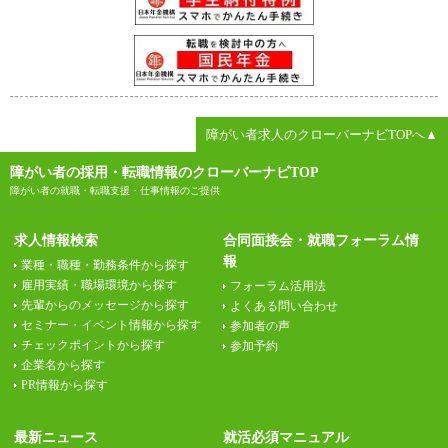
障がい者求人のクローバーナビTOPへ▲
障がい者の採用・転職情報のクローバーナビTOP
障がい者の就職・転職支援・仕事情報のご提供
求人情報検索
合同面接会・就職フォーラム情
報
業種・職種・勤務条件から探す
雇用実績・職場環境から探す
フォーラム活用法
先輩からのメッセージから探す
よくある問い合わせ
セミナー・イベント情報から探す
参加者の声
チェックポイントから探す
参加予約
企業名から探す
PR情報から探す
最新ニュース
就活必須マニュアル