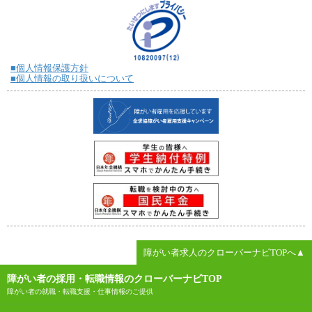
■個人情報保護方針
■個人情報の取り扱いについて
障がい者求人のクローバーナビTOPへ▲
障がい者の採用・転職情報のクローバーナビTOP
障がい者の就職・転職支援・仕事情報のご提供