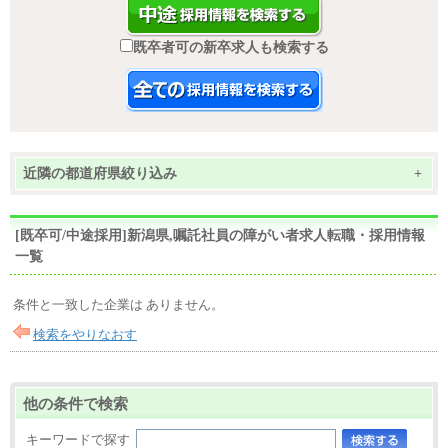
既卒者可の新卒求人も検索する
近隣の都道府県絞り込み
+
[既卒可/中途採用]新潟県,嘱託社員の障がい者求人転職・採用情報
一覧
条件と一致した企業は ありません。
検索をやりなおす
他の条件で検索
キーワードで探す