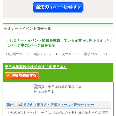
セミナー・イベント情報一覧
セミナー・イベント情報を掲載している企業
3件
が
ありました。
1ページ中の1ページ目を表示
<<先頭のページ
<前のページ
1
次のページ>
最後のページ>>
東日本旅客鉄道株式会社（JR東日本）
障がいのある方向け働き方・活躍フィールド紹介セミナー
【実施内容】 本セミナーでは、障がいのある社員の働き方や活躍フ