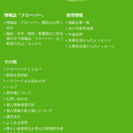
情報誌「クローバー」
採用情報
情報誌「クローバー」購読のお申し
掲載企業一覧
込み
2027年新卒採用
施設・大学・病院・図書館のご担当
中途採用
者の方で情報誌「クローバー」をご
先輩社員からのメッセージ
希望の方はこちらから
人事担当者からのメッセージ
その他
クローバーナビとは？
新規会員登録
パスワードをお忘れの方
ヘルプ
著作権について
お問い合わせ
個人情報保護方針
個人情報の取り扱いについて
運営会社
よくある質問
障がい者採用をお考えの採用担当者