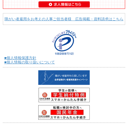
障がい者雇用をお考えの人事ご担当者様 広告掲載・資料請求はこちら
■個人情報保護方針
■個人情報の取り扱いについて