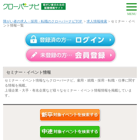
MENU
障がい者の求人・採用・転職のクローバーナビTOP
>
求人情報検索
> セミナー・イベ
ント情報一覧
セミナー・イベント情報
セミナー・イベント情報ならクローバーナビ。雇用・就職・採用・転職・仕事に関す
る情報を掲載。
上場企業・大手・有名企業など様々なセミナー・イベント情報情報を掲載していま
す。