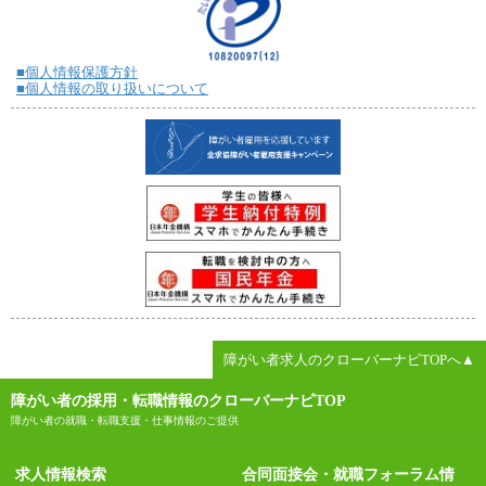
■個人情報保護方針
■個人情報の取り扱いについて
障がい者求人のクローバーナビTOPへ▲
障がい者の採用・転職情報のクローバーナビTOP
障がい者の就職・転職支援・仕事情報のご提供
求人情報検索
合同面接会・就職フォーラム情