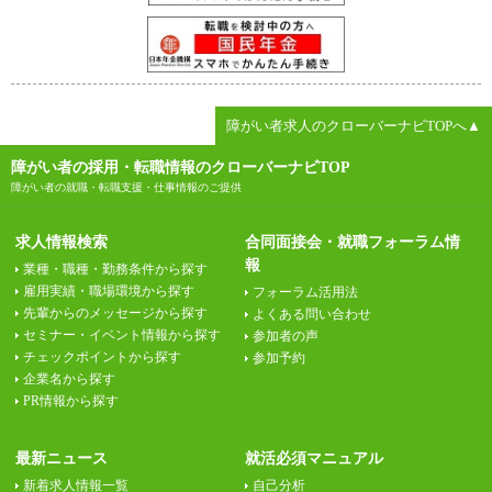
障がい者求人のクローバーナビTOPへ▲
障がい者の採用・転職情報のクローバーナビTOP
障がい者の就職・転職支援・仕事情報のご提供
求人情報検索
合同面接会・就職フォーラム情
報
業種・職種・勤務条件から探す
雇用実績・職場環境から探す
フォーラム活用法
先輩からのメッセージから探す
よくある問い合わせ
セミナー・イベント情報から探す
参加者の声
チェックポイントから探す
参加予約
企業名から探す
PR情報から探す
最新ニュース
就活必須マニュアル
新着求人情報一覧
自己分析