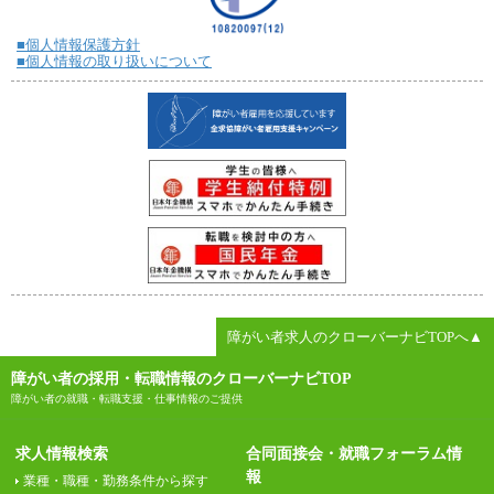
■個人情報保護方針
■個人情報の取り扱いについて
障がい者求人のクローバーナビTOPへ▲
障がい者の採用・転職情報のクローバーナビTOP
障がい者の就職・転職支援・仕事情報のご提供
求人情報検索
合同面接会・就職フォーラム情
報
業種・職種・勤務条件から探す