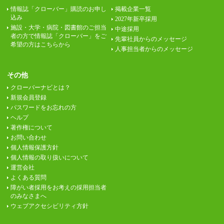
情報誌「クローバー」購読のお申し
掲載企業一覧
込み
2027年新卒採用
施設・大学・病院・図書館のご担当
中途採用
者の方で情報誌「クローバー」をご
先輩社員からのメッセージ
希望の方はこちらから
人事担当者からのメッセージ
その他
クローバーナビとは？
新規会員登録
パスワードをお忘れの方
ヘルプ
著作権について
お問い合わせ
個人情報保護方針
個人情報の取り扱いについて
運営会社
よくある質問
障がい者採用をお考えの採用担当者
のみなさまへ
ウェブアクセシビリティ方針