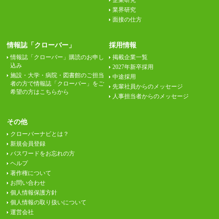
企業研究
業界研究
面接の仕方
情報誌「クローバー」
採用情報
情報誌「クローバー」購読のお申し
掲載企業一覧
込み
2027年新卒採用
施設・大学・病院・図書館のご担当
中途採用
者の方で情報誌「クローバー」をご
先輩社員からのメッセージ
希望の方はこちらから
人事担当者からのメッセージ
その他
クローバーナビとは？
新規会員登録
パスワードをお忘れの方
ヘルプ
著作権について
お問い合わせ
個人情報保護方針
個人情報の取り扱いについて
運営会社