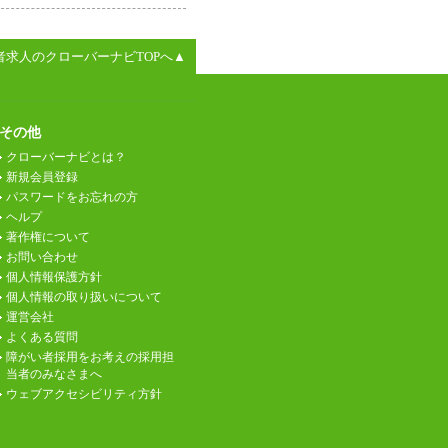
者求人のクローバーナビTOPへ▲
その他
クローバーナビとは？
新規会員登録
パスワードをお忘れの方
ヘルプ
著作権について
お問い合わせ
個人情報保護方針
個人情報の取り扱いについて
運営会社
よくある質問
障がい者採用をお考えの採用担
当者のみなさまへ
ウェブアクセシビリティ方針