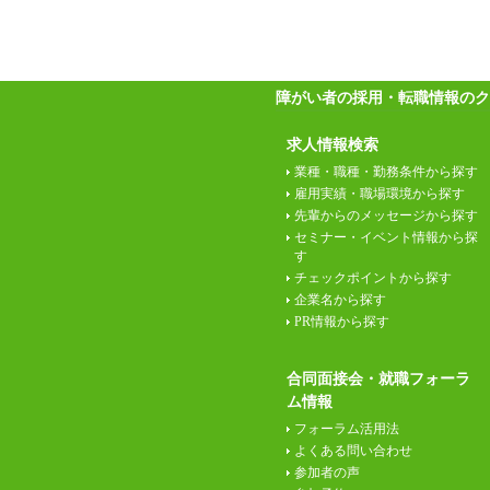
障がい者の採用・転職情報のク
求人情報検索
業種・職種・勤務条件から探す
雇用実績・職場環境から探す
先輩からのメッセージから探す
セミナー・イベント情報から探
す
チェックポイントから探す
企業名から探す
PR情報から探す
合同面接会・就職フォーラ
ム情報
フォーラム活用法
よくある問い合わせ
参加者の声