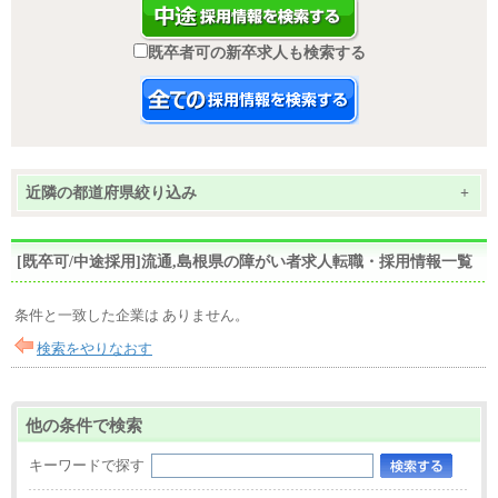
既卒者可の新卒求人も検索する
近隣の都道府県絞り込み
+
[既卒可/中途採用]流通,島根県の障がい者求人転職・採用情報一覧
条件と一致した企業は ありません。
検索をやりなおす
他の条件で検索
キーワードで探す