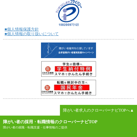
■個人情報保護方針
■個人情報の取り扱いについて
障がい者求人のクローバーナビTOPへ▲
障がい者の採用・転職情報のクローバーナビTOP
障がい者の就職・転職支援・仕事情報のご提供