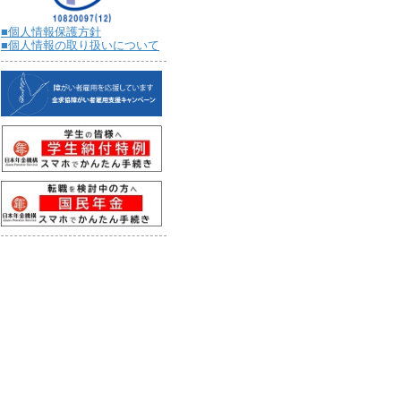
■個人情報保護方針
■個人情報の取り扱いについて