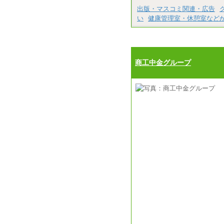
出版・マスコミ関連・広告
い
健康管理室・休憩室など
商工中金グループ