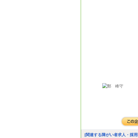
[関連する障がい者求人・採用