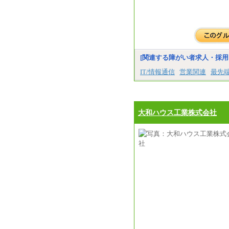
[関連する障がい者求人・採用
IT/情報通信
営業関連
最先
大和ハウス工業株式会社