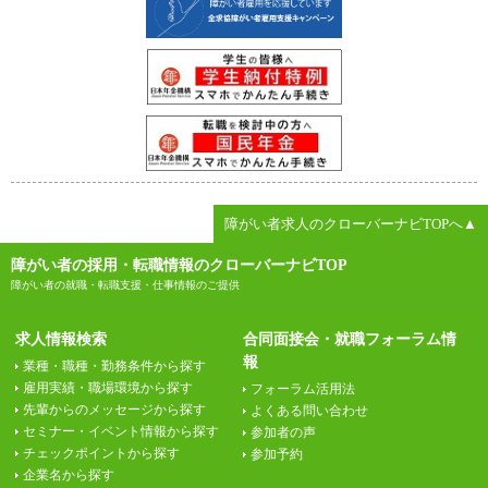
障がい者求人のクローバーナビTOPへ▲
障がい者の採用・転職情報のクローバーナビTOP
障がい者の就職・転職支援・仕事情報のご提供
求人情報検索
合同面接会・就職フォーラム情
報
業種・職種・勤務条件から探す
雇用実績・職場環境から探す
フォーラム活用法
先輩からのメッセージから探す
よくある問い合わせ
セミナー・イベント情報から探す
参加者の声
チェックポイントから探す
参加予約
企業名から探す