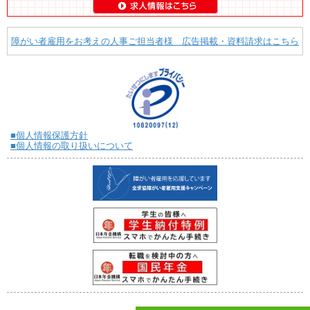
障がい者雇用をお考えの人事ご担当者様 広告掲載・資料請求はこちら
■個人情報保護方針
■個人情報の取り扱いについて