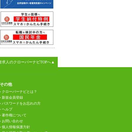
者求人のクローバーナビTOPへ▲
その他
クローバーナビとは？
新規会員登録
パスワードをお忘れの方
ヘルプ
著作権について
お問い合わせ
個人情報保護方針