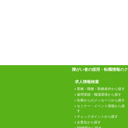
障がい者の採用・転職情報のク
求人情報検索
業種・職種・勤務条件から探す
雇用実績・職場環境から探す
先輩からのメッセージから探す
セミナー・イベント情報から探
す
チェックポイントから探す
企業名から探す
PR情報から探す