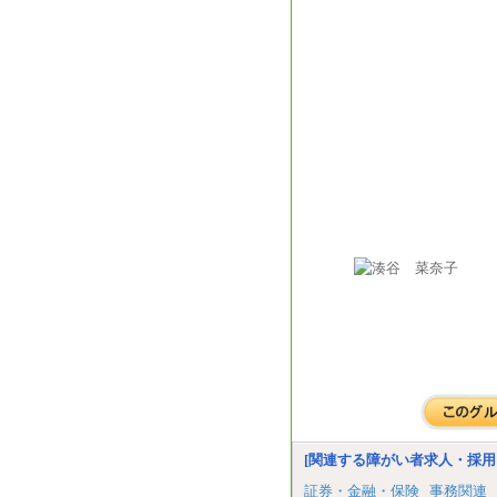
[関連する障がい者求人・採用
証券・金融・保険
事務関連