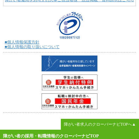
■個人情報保護方針
■個人情報の取り扱いについて
障がい者求人のクローバーナビTOPへ▲
障がい者の採用・転職情報のクローバーナビTOP