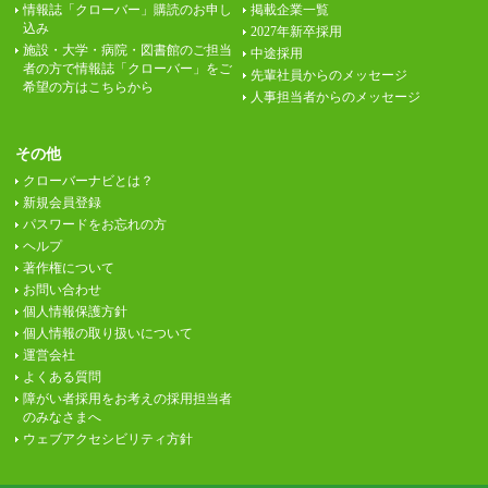
情報誌「クローバー」購読のお申し
掲載企業一覧
込み
2027年新卒採用
施設・大学・病院・図書館のご担当
中途採用
者の方で情報誌「クローバー」をご
先輩社員からのメッセージ
希望の方はこちらから
人事担当者からのメッセージ
その他
クローバーナビとは？
新規会員登録
パスワードをお忘れの方
ヘルプ
著作権について
お問い合わせ
個人情報保護方針
個人情報の取り扱いについて
運営会社
よくある質問
障がい者採用をお考えの採用担当者
のみなさまへ
ウェブアクセシビリティ方針