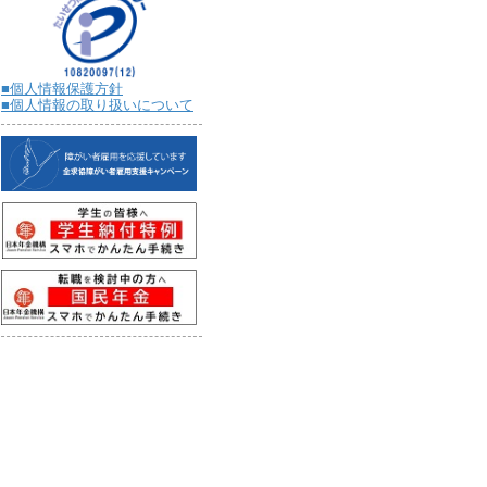
■個人情報保護方針
■個人情報の取り扱いについて