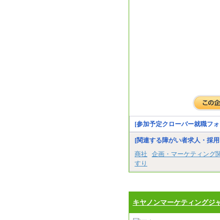
[参加予定クローバー就職フォ
[関連する障がい者求人・採用
商社
企画・マーケティング
すり
キヤノンマーケティングジ