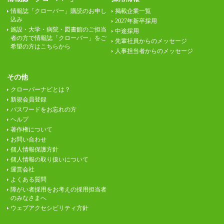
情報誌「クローバー」購読のお申し
掲載企業一覧
込み
2027年新卒採用
施設・大学・病院・図書館のご担当
中途採用
者の方で情報誌「クローバー」をご
先輩社員からのメッセージ
希望の方はこちらから
人事担当者からのメッセージ
その他
クローバーナビとは？
新規会員登録
パスワードをお忘れの方
ヘルプ
著作権について
お問い合わせ
個人情報保護方針
個人情報の取り扱いについて
運営会社
よくある質問
障がい者採用をお考えの採用担当者
のみなさまへ
ウェブアクセシビリティ方針