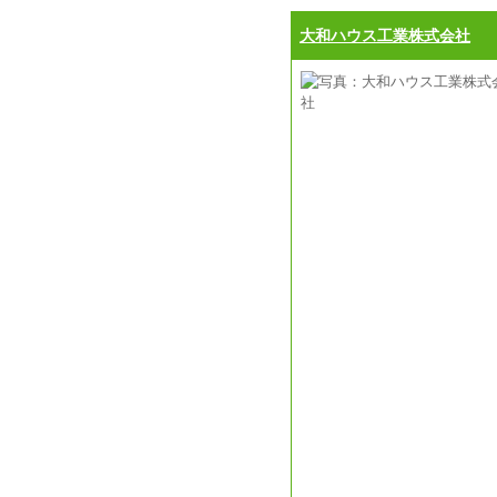
大和ハウス工業株式会社