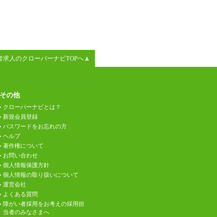
者求人のクローバーナビTOPへ▲
その他
クローバーナビとは？
新規会員登録
パスワードをお忘れの方
ヘルプ
著作権について
お問い合わせ
個人情報保護方針
個人情報の取り扱いについて
運営会社
よくある質問
障がい者採用をお考えの採用担
当者のみなさまへ