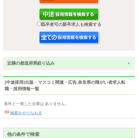
既卒者可の新卒求人も検索する
近隣の都道府県絞り込み
+
[中途採用]出版・マスコミ関連・広告,奈良県の障がい者求人転
職・採用情報一覧
条件と一致した企業は ありません。
検索をやりなおす
他の条件で検索