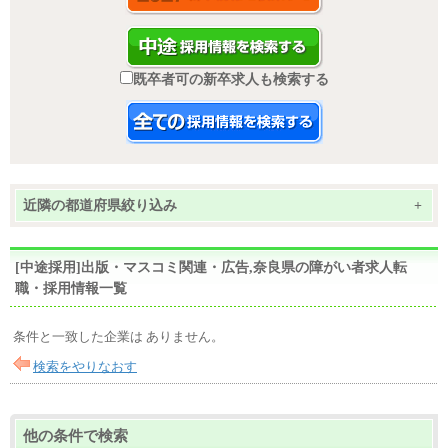
既卒者可の新卒求人も検索する
近隣の都道府県絞り込み
+
[中途採用]出版・マスコミ関連・広告,奈良県の障がい者求人転
職・採用情報一覧
条件と一致した企業は ありません。
検索をやりなおす
他の条件で検索