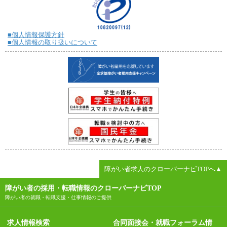
■個人情報保護方針
■個人情報の取り扱いについて
障がい者求人のクローバーナビTOPへ▲
障がい者の採用・転職情報のクローバーナビTOP
障がい者の就職・転職支援・仕事情報のご提供
求人情報検索
合同面接会・就職フォーラム情