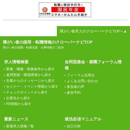
障がい者求人のクローバーナビTOPへ▲
障がい者の採用・転職情報のクローバーナビTOP
障がい者の就職・転職支援・仕事情報のご提供
求人情報検索
合同面接会・就職フォーラム情
報
業種・職種・勤務条件から探す
雇用実績・職場環境から探す
フォーラム活用法
先輩からのメッセージから探す
よくある問い合わせ
セミナー・イベント情報から探す
参加者の声
チェックポイントから探す
参加予約
企業名から探す
PR情報から探す
最新ニュース
就活必須マニュアル
新着求人情報一覧
自己分析