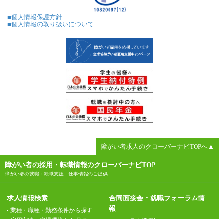
■個人情報保護方針
■個人情報の取り扱いについて
障がい者求人のクローバーナビTOPへ▲
障がい者の採用・転職情報のクローバーナビTOP
障がい者の就職・転職支援・仕事情報のご提供
求人情報検索
合同面接会・就職フォーラム情
報
業種・職種・勤務条件から探す