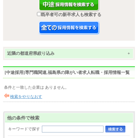
既卒者可の新卒求人も検索する
近隣の都道府県絞り込み
+
[中途採用]専門職関連,福島県の障がい者求人転職・採用情報一覧
条件と一致した企業は ありません。
検索をやりなおす
他の条件で検索
キーワードで探す