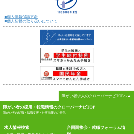
■個人情報保護方針
■個人情報の取り扱いについて
障がい者求人のクローバーナビTOPへ▲
障がい者の採用・転職情報のクローバーナビTOP
障がい者の就職・転職支援・仕事情報のご提供
求人情報検索
合同面接会・就職フォーラム情
報