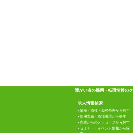
障がい者の採用・転職情報のク
求人情報検索
業種・職種・勤務条件から探す
雇用実績・職場環境から探す
先輩からのメッセージから探す
セミナー・イベント情報から探