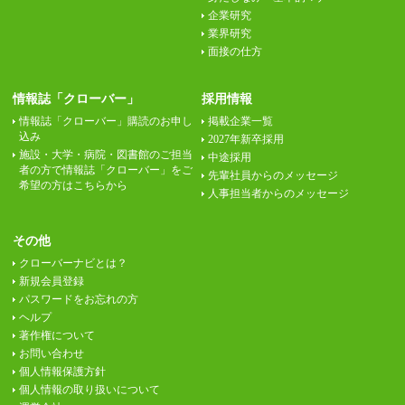
企業研究
業界研究
面接の仕方
情報誌「クローバー」
採用情報
情報誌「クローバー」購読のお申し
掲載企業一覧
込み
2027年新卒採用
施設・大学・病院・図書館のご担当
中途採用
者の方で情報誌「クローバー」をご
先輩社員からのメッセージ
希望の方はこちらから
人事担当者からのメッセージ
その他
クローバーナビとは？
新規会員登録
パスワードをお忘れの方
ヘルプ
著作権について
お問い合わせ
個人情報保護方針
個人情報の取り扱いについて