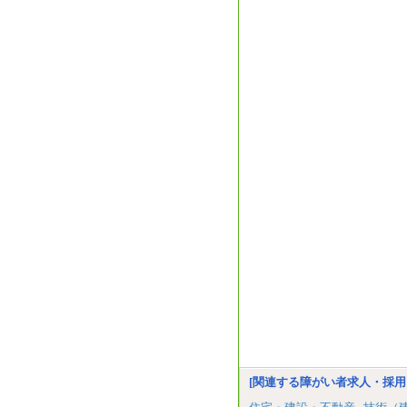
[関連する障がい者求人・採用