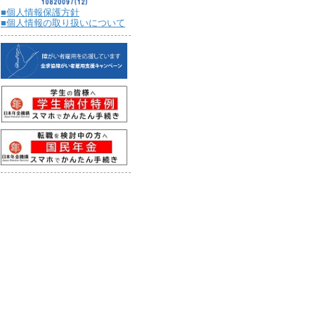
■個人情報保護方針
■個人情報の取り扱いについて