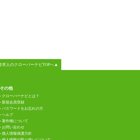
者求人のクローバーナビTOPへ▲
その他
クローバーナビとは？
新規会員登録
パスワードをお忘れの方
ヘルプ
著作権について
お問い合わせ
個人情報保護方針
個人情報の取り扱いについて