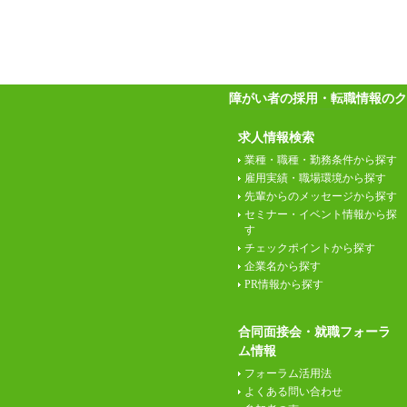
障がい者の採用・転職情報のク
求人情報検索
業種・職種・勤務条件から探す
雇用実績・職場環境から探す
先輩からのメッセージから探す
セミナー・イベント情報から探
す
チェックポイントから探す
企業名から探す
PR情報から探す
合同面接会・就職フォーラ
ム情報
フォーラム活用法
よくある問い合わせ