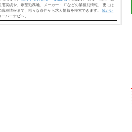
用実績や、希望勤務地、メーカー・ ITなどの業種別情報、 更には
の職種情報まで、様々な条件から求人情報を検索できます。
障がい
ローバーナビへ。