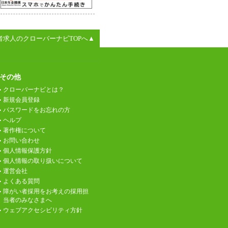
者求人のクローバーナビTOPへ▲
その他
クローバーナビとは？
新規会員登録
パスワードをお忘れの方
ヘルプ
著作権について
お問い合わせ
個人情報保護方針
個人情報の取り扱いについて
運営会社
よくある質問
障がい者採用をお考えの採用担
当者のみなさまへ
ウェブアクセシビリティ方針