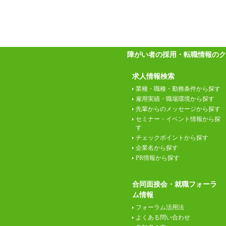
障がい者の採用・転職情報のク
求人情報検索
業種・職種・勤務条件から探す
雇用実績・職場環境から探す
先輩からのメッセージから探す
セミナー・イベント情報から探
す
チェックポイントから探す
企業名から探す
PR情報から探す
合同面接会・就職フォーラ
ム情報
フォーラム活用法
よくある問い合わせ