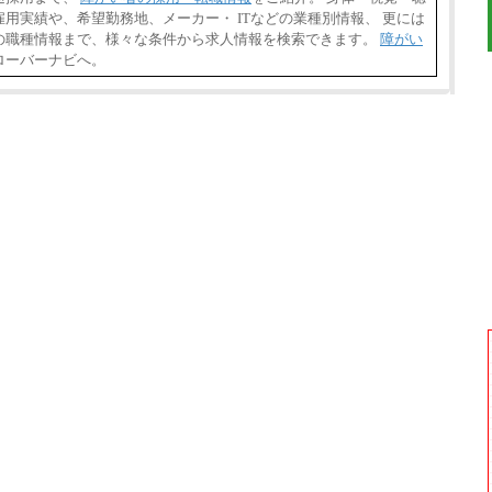
用実績や、希望勤務地、メーカー・ ITなどの業種別情報、 更には
の職種情報まで、様々な条件から求人情報を検索できます。
障がい
ローバーナビへ。