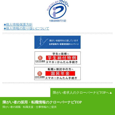
■個人情報保護方針
■個人情報の取り扱いについて
障がい者求人のクローバーナビTOPへ▲
障がい者の採用・転職情報のクローバーナビTOP
障がい者の就職・転職支援・仕事情報のご提供