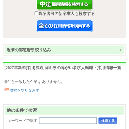
既卒者可の新卒求人も検索する
近隣の都道府県絞り込み
+
[2027年新卒採用]流通,岡山県の障がい者求人転職・採用情報一覧
条件と一致した企業は ありません。
検索をやりなおす
他の条件で検索
キーワードで探す