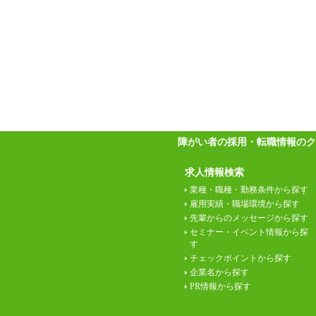
障がい者の採用・転職情報のク
求人情報検索
業種・職種・勤務条件から探す
雇用実績・職場環境から探す
先輩からのメッセージから探す
セミナー・イベント情報から探
す
チェックポイントから探す
企業名から探す
PR情報から探す