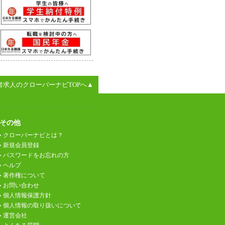
者求人のクローバーナビTOPへ▲
その他
クローバーナビとは？
新規会員登録
パスワードをお忘れの方
ヘルプ
著作権について
お問い合わせ
個人情報保護方針
個人情報の取り扱いについて
運営会社