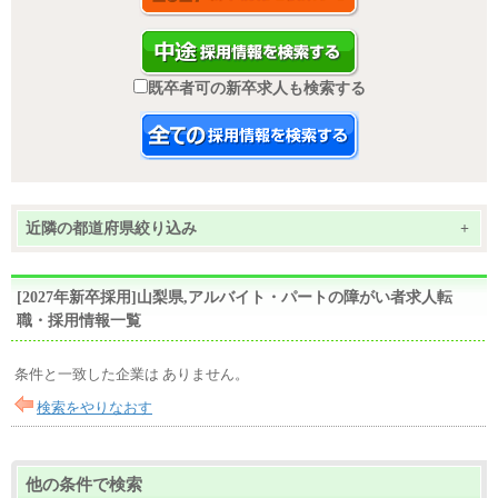
既卒者可の新卒求人も検索する
近隣の都道府県絞り込み
+
[2027年新卒採用]山梨県,アルバイト・パートの障がい者求人転
職・採用情報一覧
条件と一致した企業は ありません。
検索をやりなおす
他の条件で検索