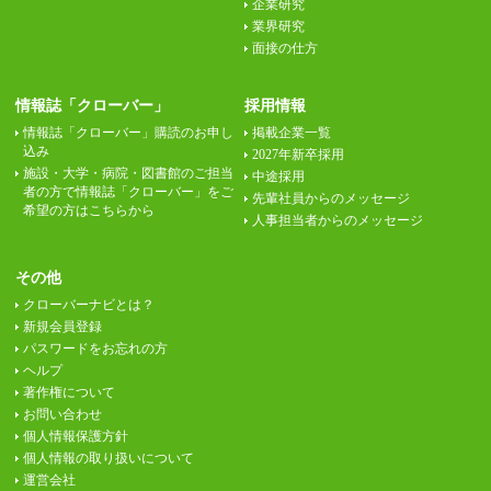
企業研究
業界研究
面接の仕方
情報誌「クローバー」
採用情報
情報誌「クローバー」購読のお申し
掲載企業一覧
込み
2027年新卒採用
施設・大学・病院・図書館のご担当
中途採用
者の方で情報誌「クローバー」をご
先輩社員からのメッセージ
希望の方はこちらから
人事担当者からのメッセージ
その他
クローバーナビとは？
新規会員登録
パスワードをお忘れの方
ヘルプ
著作権について
お問い合わせ
個人情報保護方針
個人情報の取り扱いについて
運営会社