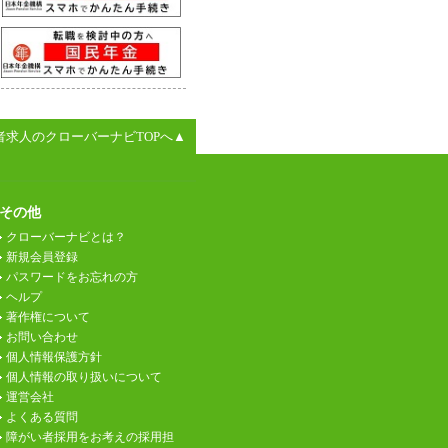
者求人のクローバーナビTOPへ▲
その他
クローバーナビとは？
新規会員登録
パスワードをお忘れの方
ヘルプ
著作権について
お問い合わせ
個人情報保護方針
個人情報の取り扱いについて
運営会社
よくある質問
障がい者採用をお考えの採用担