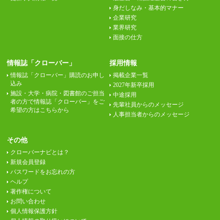
身だしなみ・基本的マナー
企業研究
業界研究
面接の仕方
情報誌「クローバー」
採用情報
情報誌「クローバー」購読のお申し
掲載企業一覧
込み
2027年新卒採用
施設・大学・病院・図書館のご担当
中途採用
者の方で情報誌「クローバー」をご
先輩社員からのメッセージ
希望の方はこちらから
人事担当者からのメッセージ
その他
クローバーナビとは？
新規会員登録
パスワードをお忘れの方
ヘルプ
著作権について
お問い合わせ
個人情報保護方針