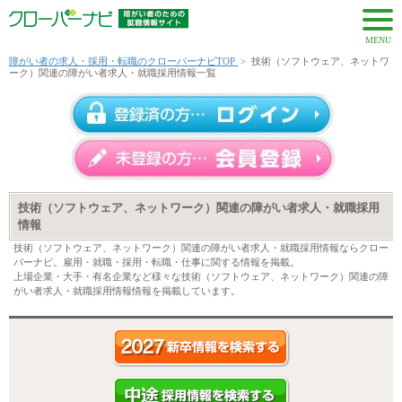
MENU
障がい者の求人・採用・転職のクローバーナビTOP
>
技術（ソフトウェア、ネットワ
ーク）関連の障がい者求人・就職採用情報一覧
技術（ソフトウェア、ネットワーク）関連の障がい者求人・就職採用
情報
技術（ソフトウェア、ネットワーク）関連の障がい者求人・就職採用情報ならクロー
バーナビ。雇用・就職・採用・転職・仕事に関する情報を掲載。
上場企業・大手・有名企業など様々な技術（ソフトウェア、ネットワーク）関連の障
がい者求人・就職採用情報情報を掲載しています。