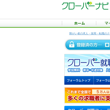
障がい者の求人・採用・転職のク