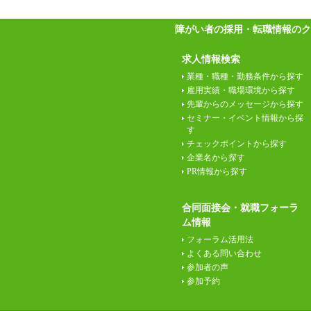
障がい者の採用・転職情報のク
求人情報検索
業種・職種・勤務条件から探す
雇用実績・職場環境から探す
先輩からのメッセージから探す
セミナー・イベント情報から探
す
チェックポイントから探す
企業名から探す
PR情報から探す
合同面接会・就職フォーラ
ム情報
フォーラム活用法
よくある問い合わせ
参加者の声
参加予約