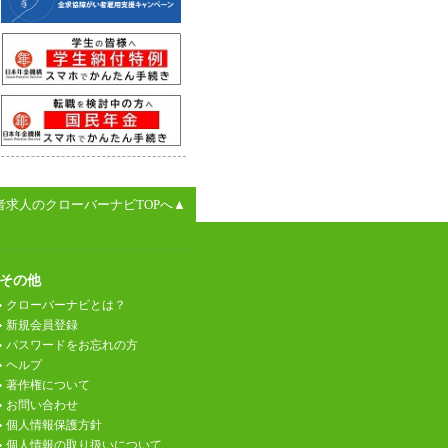
者求人のクローバーナビTOPへ▲
その他
クローバーナビとは？
新規会員登録
パスワードをお忘れの方
ヘルプ
著作権について
お問い合わせ
個人情報保護方針
個人情報の取り扱いについて