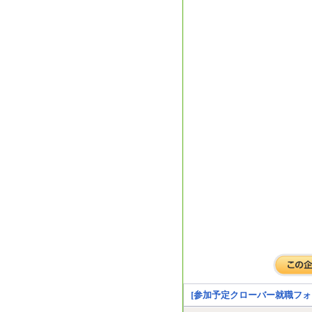
[参加予定クローバー就職フォ