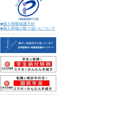
■個人情報保護方針
■個人情報の取り扱いについて