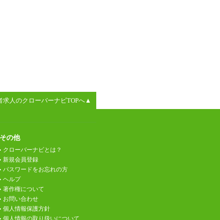
者求人のクローバーナビTOPへ▲
その他
クローバーナビとは？
新規会員登録
パスワードをお忘れの方
ヘルプ
著作権について
お問い合わせ
個人情報保護方針
個人情報の取り扱いについて