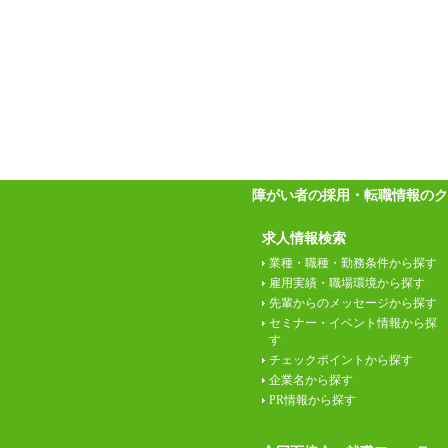
障がい者の採用・転職情報のク
求人情報検索
業種・職種・勤務条件から探す
雇用実績・職場環境から探す
先輩からのメッセージから探す
セミナー・イベント情報から探
す
チェックポイントから探す
企業名から探す
PR情報から探す