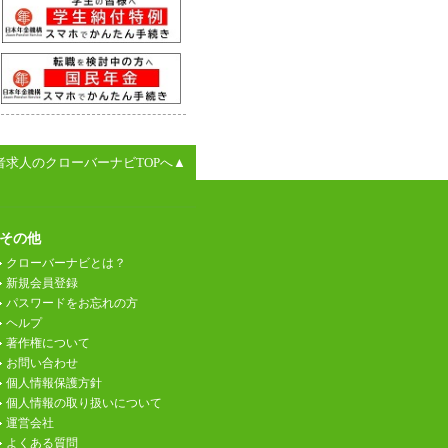
者求人のクローバーナビTOPへ▲
その他
クローバーナビとは？
新規会員登録
パスワードをお忘れの方
ヘルプ
著作権について
お問い合わせ
個人情報保護方針
個人情報の取り扱いについて
運営会社
よくある質問