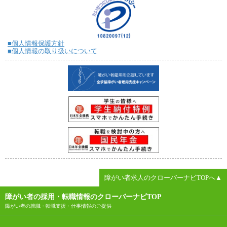
■個人情報保護方針
■個人情報の取り扱いについて
障がい者求人のクローバーナビTOPへ▲
障がい者の採用・転職情報のクローバーナビTOP
障がい者の就職・転職支援・仕事情報のご提供