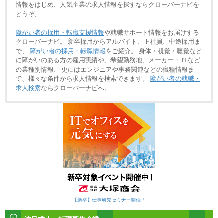
情報をはじめ、人気企業の求人情報を探すならクローバーナビを
どうぞ。
障がい者の採用・転職支援情報
や就職サポート情報をお届けする
クローバーナビ。 新卒採用からアルバイト、正社員、中途採用ま
で、
障がい者の採用・転職情報
をご紹介。 身体・視覚・聴覚など
に障がいのある方の雇用実績や、希望勤務地、メーカー・ ITなど
の業種別情報、 更にはエンジニアや事務関連などの職種情報ま
で、様々な条件から求人情報を検索できます。
障がい者の就職・
求人検索
ならクローバーナビへ。
【新卒】仕事研究セミナー開催！