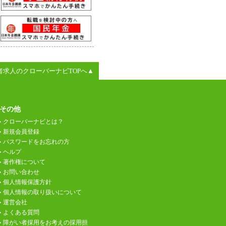
者求人のクローバーナビTOPへ▲
その他
クローバーナビとは？
新規会員登録
パスワードをお忘れの方
ヘルプ
著作権について
お問い合わせ
個人情報保護方針
個人情報の取り扱いについて
運営会社
よくある質問
障がい者採用をお考えの採用担