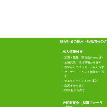
障がい者の採用・転職情報のク
求人情報検索
業種・職種・勤務条件から探す
雇用実績・職場環境から探す
先輩からのメッセージから探す
セミナー・イベント情報から探
す
チェックポイントから探す
企業名から探す
PR情報から探す
合同面接会・就職フォーラ