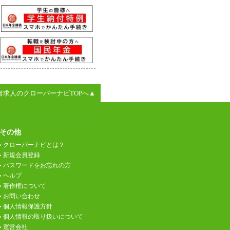
者求人のクローバーナビTOPへ▲
その他
クローバーナビとは？
新規会員登録
パスワードをお忘れの方
ヘルプ
著作権について
お問い合わせ
個人情報保護方針
個人情報の取り扱いについて
運営会社