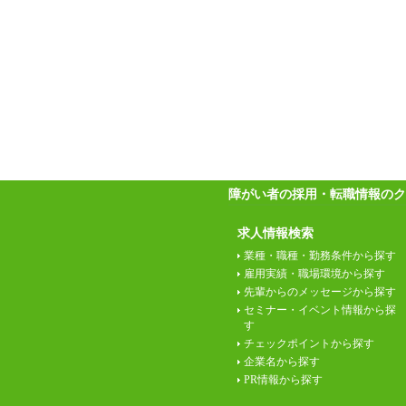
障がい者の採用・転職情報のク
求人情報検索
業種・職種・勤務条件から探す
雇用実績・職場環境から探す
先輩からのメッセージから探す
セミナー・イベント情報から探
す
チェックポイントから探す
企業名から探す
PR情報から探す