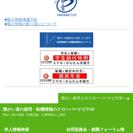
■個人情報保護方針
■個人情報の取り扱いについて
障がい者求人のクローバーナビTOPへ▲
障がい者の採用・転職情報のクローバーナビTOP
障がい者の就職・転職支援・仕事情報のご提供
求人情報検索
合同面接会・就職フォーラム情