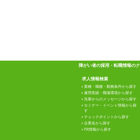
障がい者の採用・転職情報のク
求人情報検索
業種・職種・勤務条件から探す
雇用実績・職場環境から探す
先輩からのメッセージから探す
セミナー・イベント情報から探
す
チェックポイントから探す
企業名から探す
PR情報から探す