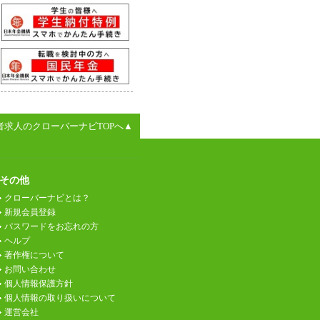
者求人のクローバーナビTOPへ▲
その他
クローバーナビとは？
新規会員登録
パスワードをお忘れの方
ヘルプ
著作権について
お問い合わせ
個人情報保護方針
個人情報の取り扱いについて
運営会社