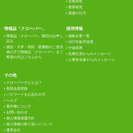
企業研究
業界研究
面接の仕方
情報誌「クローバー」
採用情報
情報誌「クローバー」購読のお申し
掲載企業一覧
込み
2027年新卒採用
施設・大学・病院・図書館のご担当
中途採用
者の方で情報誌「クローバー」をご
先輩社員からのメッセージ
希望の方はこちらから
人事担当者からのメッセージ
その他
クローバーナビとは？
新規会員登録
パスワードをお忘れの方
ヘルプ
著作権について
お問い合わせ
個人情報保護方針
個人情報の取り扱いについて
運営会社