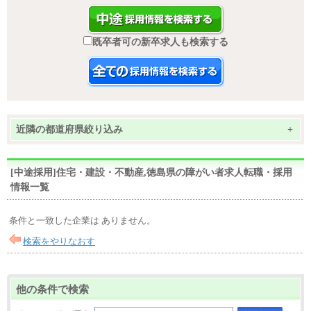
既卒者可の新卒求人も検索する
近隣の都道府県絞り込み
+
[中途採用]住宅・建設・不動産,徳島県の障がい者求人転職・採用
情報一覧
条件と一致した企業は ありません。
検索をやりなおす
他の条件で検索