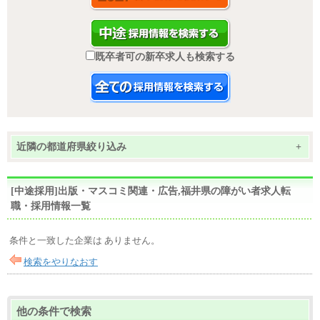
既卒者可の新卒求人も検索する
近隣の都道府県絞り込み
+
[中途採用]出版・マスコミ関連・広告,福井県の障がい者求人転
職・採用情報一覧
条件と一致した企業は ありません。
検索をやりなおす
他の条件で検索