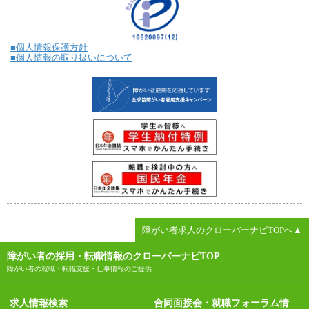
■個人情報保護方針
■個人情報の取り扱いについて
障がい者求人のクローバーナビTOPへ▲
障がい者の採用・転職情報のクローバーナビTOP
障がい者の就職・転職支援・仕事情報のご提供
求人情報検索
合同面接会・就職フォーラム情