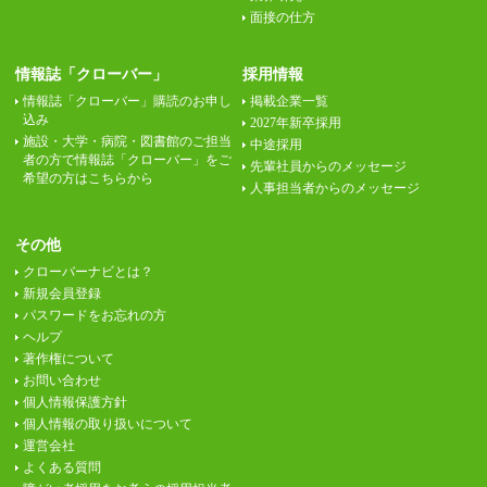
面接の仕方
情報誌「クローバー」
採用情報
情報誌「クローバー」購読のお申し
掲載企業一覧
込み
2027年新卒採用
施設・大学・病院・図書館のご担当
中途採用
者の方で情報誌「クローバー」をご
先輩社員からのメッセージ
希望の方はこちらから
人事担当者からのメッセージ
その他
クローバーナビとは？
新規会員登録
パスワードをお忘れの方
ヘルプ
著作権について
お問い合わせ
個人情報保護方針
個人情報の取り扱いについて
運営会社
よくある質問