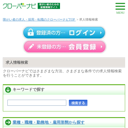
MENU
障がい者の求人・採用・転職のクローバーナビTOP
> 求人情報検索
求人情報検索
クローバーナビではさまざまな方法、さまざまな条件での求人情報検索
を行うことができます。
キーワードで探す
業種・職種・勤務地・雇用形態から探す