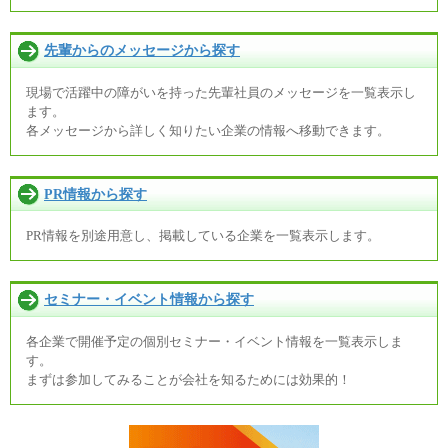
先輩からのメッセージから探す
現場で活躍中の障がいを持った先輩社員のメッセージを一覧表示し
ます。
各メッセージから詳しく知りたい企業の情報へ移動できます。
PR情報から探す
PR情報を別途用意し、掲載している企業を一覧表示します。
セミナー・イベント情報から探す
各企業で開催予定の個別セミナー・イベント情報を一覧表示しま
す。
まずは参加してみることが会社を知るためには効果的！