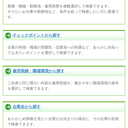
業種・職種・勤務地・雇用形態を複数選択して検索できます。
やりたいお仕事や勤務地など、条件を絞って検索したい方に最適で
す。
チェックポイントから探す
企業の特徴・職場の雰囲気・従業員への待遇など、あらかじめ知っ
ておきたいポイントを選択して検索できます。
雇用実績・職場環境から探す
ご自身と同じ障がい内容の雇用実績や、働きやすい職場環境の条件
を選択して検索できます。
企業名から探す
あらかじめ情報を見たい企業がお決まりの場合に、その企業の名前
で検索できます。