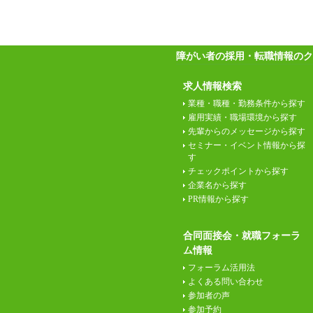
障がい者の採用・転職情報のク
求人情報検索
業種・職種・勤務条件から探す
雇用実績・職場環境から探す
先輩からのメッセージから探す
セミナー・イベント情報から探
す
チェックポイントから探す
企業名から探す
PR情報から探す
合同面接会・就職フォーラ
ム情報
フォーラム活用法
よくある問い合わせ
参加者の声
参加予約