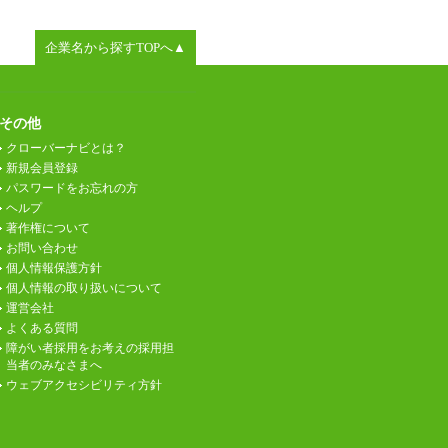
企業名から探すTOPへ▲
その他
クローバーナビとは？
新規会員登録
パスワードをお忘れの方
ヘルプ
著作権について
お問い合わせ
個人情報保護方針
個人情報の取り扱いについて
運営会社
よくある質問
障がい者採用をお考えの採用担
当者のみなさまへ
ウェブアクセシビリティ方針