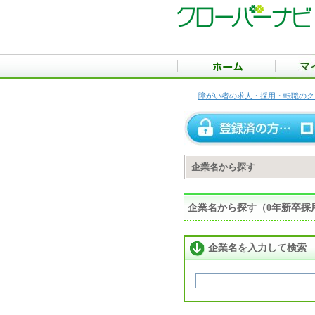
障がい者の求人・採用・転職のク
企業名から探す
企業名から探す（0年新卒採
企業名を入力して検索