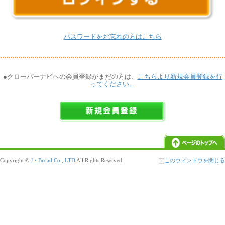
パスワードをお忘れの方はこちら
●クローバーナビへの会員登録がまだの方は、
こちらより新規会員登録を行
ってください。
Copyright ©
J・Broad Co., LTD
All Rights Reserved
このウィンドウを閉じる