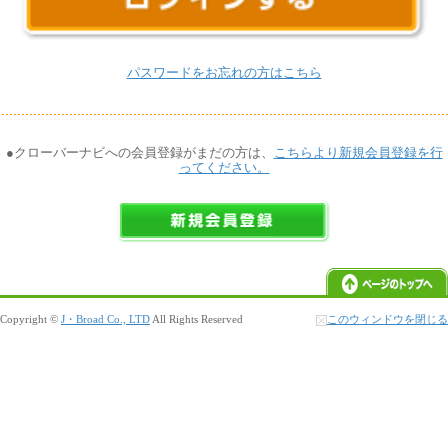
パスワードをお忘れの方はこちら
●クローバーナビへの会員登録がまだの方は、
こちらより新規会員登録を行
ってください。
Copyright ©
J・Broad Co., LTD
All Rights Reserved
このウィンドウを閉じる